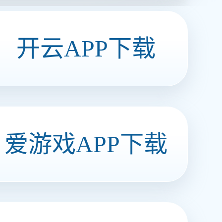
防劫持、防屏蔽，保障平台访
同步与内容
问安全性和数据一致性。
。
区域的活跃趋势。