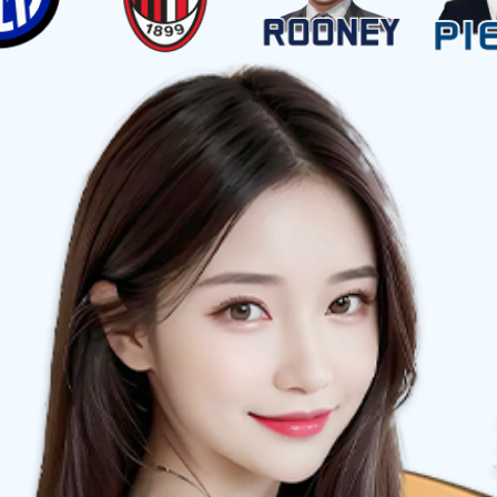
开云网页版页面登录公司简介
球市场的综合体育赛事直播与数据服务平台，专注于为体育
多终端同步
等核心功能，为用户提供一站式的开云网页版页
构稳定高效，全面适配 APP、PC 和移动网页端。在东南
获得便捷、可靠的服务体验。
拥有超
100 万+
注册用户，服务网络覆盖十余国家与地区，