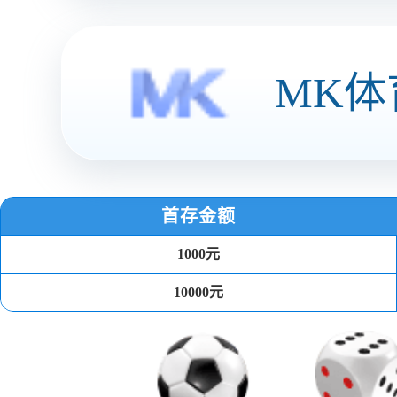
从注册到观看
1
如何注册成为平台用户？
请点击首页右上角“注册”按钮，填写手机
2