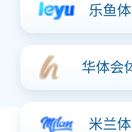
洛
杉
矶