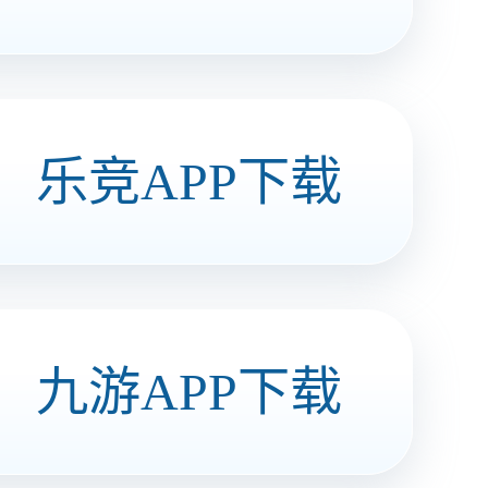
体系
级安全网。
护
异常流量识
定性保障
计
、行为追