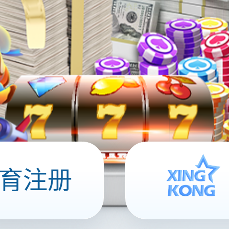
辅助工
体育App
支持 Windows、
聚合热门体育赛事，覆盖足
Android 系统
球、篮球、电竞等领域，提供
定直连平台主页，