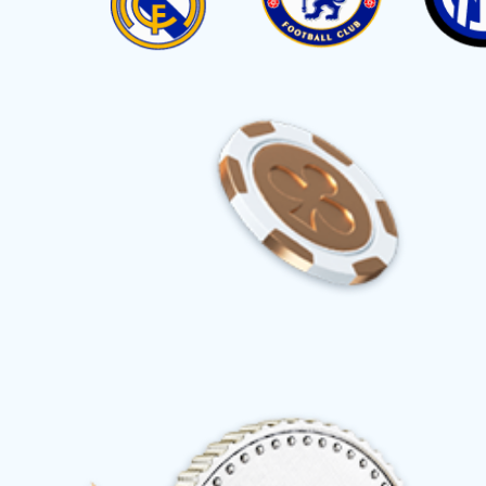
开云网页版页面登录
是一家面向全
们整合
高清赛事直播、数据分析、
平台通过多项国际安全认证，系统架
术与客服团队，确保每位用户都能
截至目前，开云网页版页面登录 已