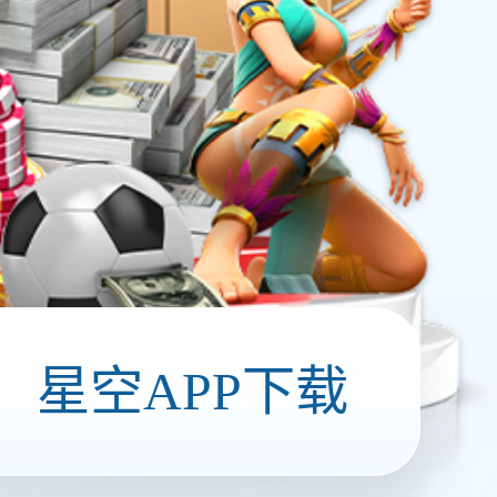
具
安全登录器
Mac 与
采用轻量化架构与加密访问机
，帮助用户稳
制，适配多种设备系统，有效
轻松绕过访