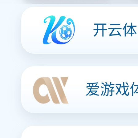
播与智能提醒，为用户带来高效、流畅的体验。
依托开云网页版页