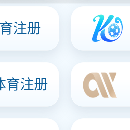
数据查询、直播内容与资讯提
问限制，保障数据
醒，助您快速掌握赛场动向。
加载更顺畅
平台信号热力地图概览
面登录的数据分布模型，模拟全球用户访问密度，直观展现不同